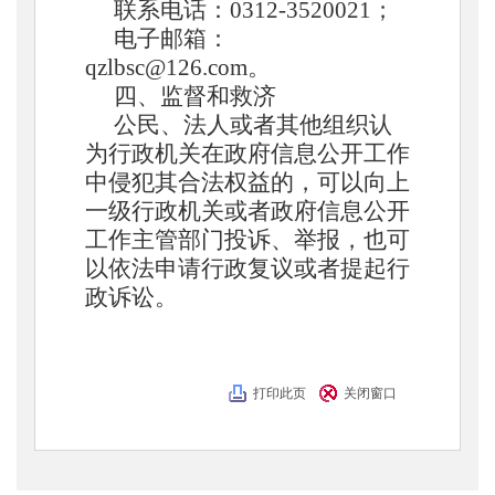
联系电话：
0312-3
520021
；
电子邮箱：
qzlbsc
@1
26
.com。
四、监督和救济
公民、法人或者其他组织认
为行政机关在政府信息公开工作
中侵犯其合法权益的，可以向上
一级行政机关或者政府信息公开
工作主管部门投诉、举报，也可
以依法申请行政复议或者提起行
政诉讼。
打印此页
关闭窗口