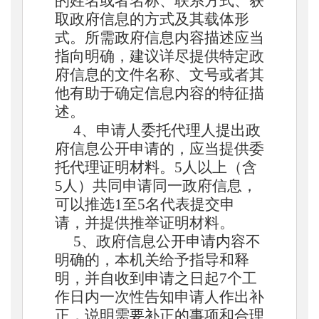
的姓名或者名称、联系方式、获
取政府信息的方式及其载体形
式。所需政府信息内容描述应当
指向明确，建议详尽提供特定政
府信息的文件名称、文号或者其
他有助于确定信息内容的特征描
述。
4、申请人委托代理人提出政
府信息公开申请的，应当提供委
托代理证明材料。5人以上（含
5人）共同申请同一政府信息，
可以推选1至5名代表提交申
请，并提供推举证明材料。
5、政府信息公开申请内容不
明确的，本机关给予指导和释
明，并自收到申请之日起7个工
作日内一次性告知申请人作出补
正，说明需要补正的事项和合理