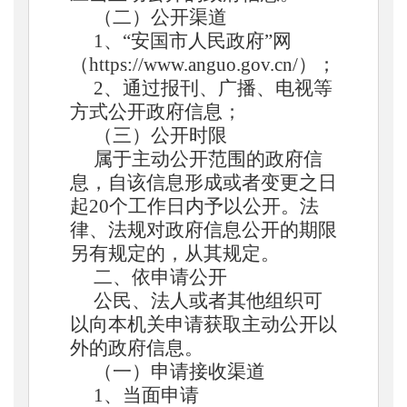
（二）公开渠道
1、“
安国市人民政府
”网
（https://www.
anguo
.gov.cn/）；
2、通过报刊、广播、电视等
方式公开政府信息；
（三）公开时限
属于主动公开范围的政府信
息，自该信息形成或者变更之日
起
20个工作日内予以公开。法
律、法规对政府信息公开的期限
另有规定的，从其规定。
二、依申请公开
公民、法人或者其他组织可
以向本机关申请获取主动公开以
外的政府信息。
（一）申请接收渠道
1、当面申请