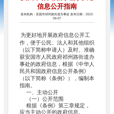
信息公开指南
发布机构：安国市祁州路街道办事处 发布日期：2023-
09-07
为更好地开展政府信息公开工
作，便于公民、法人和其他组织
（以下简称申请人）及时、准确
获
安国
市
人民政府祁州路街道办
事处
的政府信息，根据《中华人
民共和国政府信息公开条例》
（以下简称《条例》），编制本
指南。
一、主动公开
（一）公开范围
根据《条例》第三章规定，
应当主动公开的政府信息。