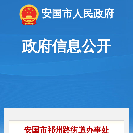
安国市人民政府
政府信息公开
安国市祁州路街道办事处