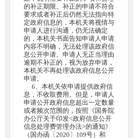
的补正期限。补正的申请不符合
要求或者补正后仍然无法指向特
定政府信息的，本机关将视情与
申请人进行沟通，仍无法确定
的，本机关书面告知申请人申请
内容不明确，无法处理该政府信
息公开申请。申请人无正当理由
逾期不补正的，视为放弃申请，
本机关不再处理该政府信息公开
申请。
6、本机关依申请提供政府信
息，不收取费用。但是，申请人
申请公开政府信息超出一定数量
或者频次范围的，按照《国务院
办公厅关于印发<政府信息公开
信息处理费管理办法>的通知》
（国办函〔2020〕109号）和