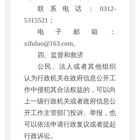
联系电话：
0312-
5315521；
电子邮箱：
xifuluo@163.com
。
四、监督和救济
公民、法人或者其他组织
认为行政机关在政府信息公开工
作中侵犯其合法权益的，可以向
上一级行政机关或者政府信息公
开工作主管部门投诉、举报，也
可以依法申请行政复议或者提起
行政诉讼。