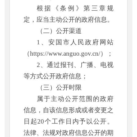
根据《条例》第三章规
定，应当主动公开的政府信息。
（二）公开渠道
1、
安国市人民政府
网站
（
https://www.anguo.gov.cn/）；
2、通过报刊、广播、电视
等方式公开政府信息；
（三）公开时限
属于主动公开范围的政府
信息，自该信息形成或者变更之
日起
20个工作日内予以公开。
法律、法规对政府信息公开的期