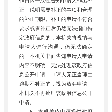
作日内一次性告知申请人作出补
正，说明需要补正的事项和合理
的补正期限。补正的申请不符合
要求或者补正后仍然无法指向特
定政府信息的，本机关将视情与
申请人进行沟通，仍无法确定
的，本机关书面告知申请人申请
内容不明确，无法处理该政府信
息公开申请。申请人无正当理由
逾期不补正的，视为放弃申请，
本机关不再处理该政府信息公开
申请。
6、本机关依申请提供政府