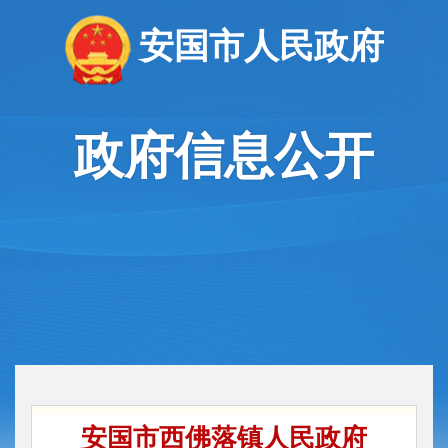
安国市人民政府
政府信息公开
安国市西佛落镇人民政府