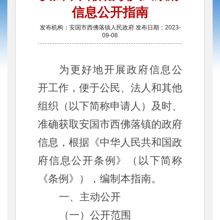
信息公开指南
发布机构：安国市西佛落镇人民政府 发布日期：2023-
09-08
为更好地开展政府信息公
开工作，便于公民、法人和其他
组织（以下简称申请人）及时、
准确获取
安国
市
西佛落
镇的政府
信息，根据《中华人民共和国政
府信息公开条例》（以下简称
《条例》），编制本指南。
一、主动公开
（一）公开范围