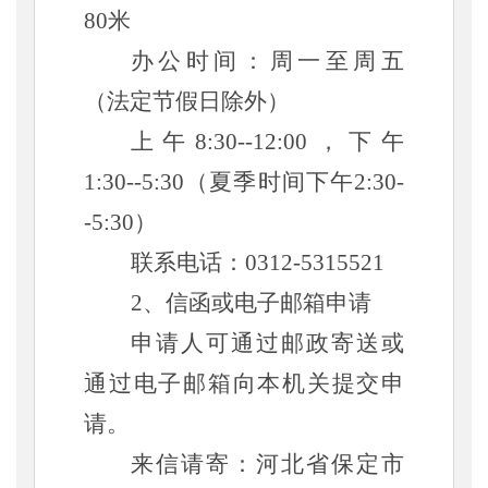
80米
办公时间：周一至周五
（法定节假日除外）
上午
8:30--12:00，下午
1:30--5:30（夏季时间下午2:30-
-5:30）
联系电话：
0312-
5315521
2、信函或电子邮箱申请
申请人可通过邮政寄送或
通过电子邮箱向本机关提交申
请。
来信请寄：河北省
保定市