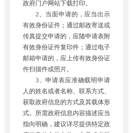
政府
门户网站下载打印。
2、当面申请的，应当出示
有效身份证件；通过邮政寄送或
传真提交申请的，应随申请表附
有效身份证件复印件；通过电子
邮箱申请的，应上传有效身份证
件扫描件或照片。
3、申请表应准确载明申请
人的姓名或者名称、联系方式、
获取政府信息的方式及其载体形
式。所需政府信息内容描述应当
指向明确，建议详尽提供特定政