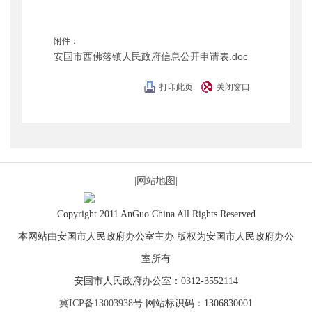
附件：
安国市西佛落镇人民政府信息公开申请表.doc
打印此页
关闭窗口
|网站地图|
Copyright 2011 AnGuo China All Rights Reserved
本网站由安国市人民政府办公室主办 版权为安国市人民政府办公
室所有
安国市人民政府办公室：0312-3552114
冀ICP备13003938号
网站标识码：1306830001