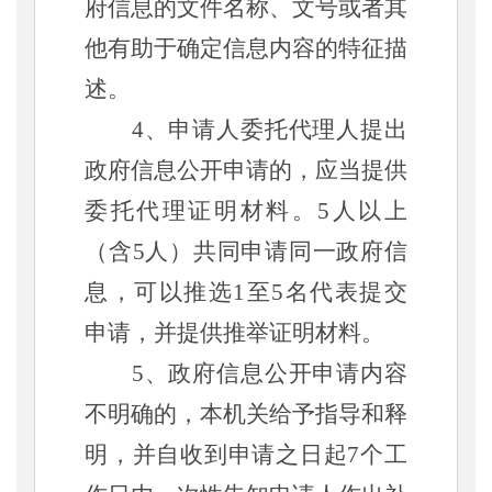
府信息的文件名称、文号或者其
他有助于确定信息内容的特征描
述。
4、申请人委托代理人提出
政府信息公开申请的，应当提供
委托代理证明材料。5人以上
（含5人）共同申请同一政府信
息，可以推选1至5名代表提交
申请，并提供推举证明材料。
5、政府信息公开申请内容
不明确的，本机关给予指导和释
明，并自收到申请之日起7个工