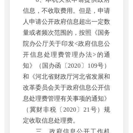
信息，不收取费用。但是，申请
人申请公开政府信息超出一定数
量或者频次范围的，按照《国务
院办公厅关于印发<政府信息公
开信息处理费管理办法>的通
知》（国办函〔2020〕109号）
和《河北省财政厅河北省发展和
改革委员会关于政府信息公开信
息处理费管理有关事项的通知》
（冀财非税〔2020〕21号）规
定收取信息处理费。
三、政府信息公开工作机