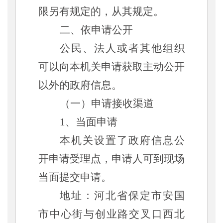
限另有规定的，从其规定。
二、依申请公开
公民、法人或者其他组织
可以向本机关申请获取主动公开
以外的政府信息。
（一）申请接收渠道
1、当面申请
本机关设置了政府信息公
开申请受理点，申请人可到现场
当面提交申请。
地址：河北省
保定市安国
市中心街与创业路交叉口西北