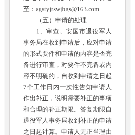
至：agstyjrswjbgs@163.com
（五）申请的处理
1、审查。安国市退役军人
事务局在收到申请后，应对申请
的形式要件和申请的内容是否完
备进行审查，对要件不完备或内
容不明确的，自收到申请之日起
7个工作日内一次性告知申请人
作出补正，说明需要补正的事项
和合理的补正期限。答复期限自
退役军人事务局收到补正的申请
之日起计算。申请人无正当理由