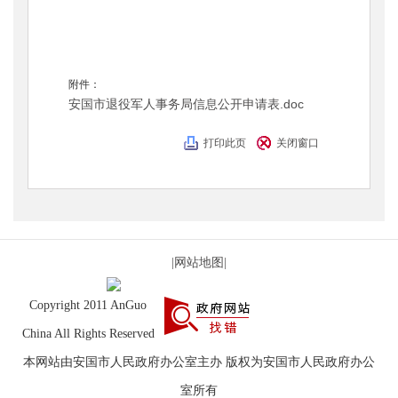
附件：
安国市退役军人事务局信息公开申请表.doc
打印此页
关闭窗口
|网站地图|
Copyright 2011 AnGuo
China All Rights Reserved
本网站由安国市人民政府办公室主办 版权为安国市人民政府办公
室所有