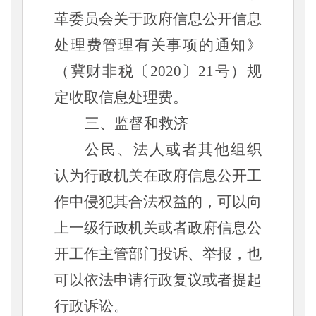
革委员会关于政府信息公开信息
处理费管理有关事项的通知》
（冀财非税〔2020〕21号）规
定收取信息处理费。
三、监督和救济
公民、法人或者其他组织
认为行政机关在政府信息公开工
作中侵犯其合法权益的，可以向
上一级行政机关或者政府信息公
开工作主管部门投诉、举报，也
可以依法申请行政复议或者提起
行政诉讼。