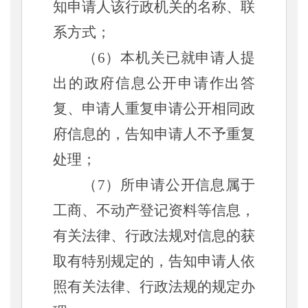
知申请人该行政机关的名称、联
系方式；
（
6）本机关已就申请人提
出的政府信息公开申请作出答
复、申请人重复申请公开相同政
府信息的，告知申请人不予重复
处理；
（
7）所申请公开信息属于
工商、不动产登记资料等信息，
有关法律、行政法规对信息的获
取有特别规定的，告知申请人依
照有关法律、行政法规的规定办