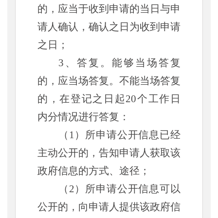
的，应当于收到申请的当日与申
请人确认，确认之日为收到申请
之日；
3、答复。能够当场答复
的，应当场答复。不能当场答复
的，在登记之日起20个工作日
内分情况进行答复：
（
1）所申请公开信息已经
主动公开的，告知申请人获取该
政府信息的方式、途径；
（
2）所申请公开信息可以
公开的，向申请人提供该政府信