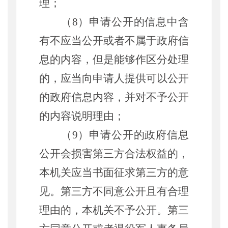
理；
（
8）申请公开的信息中含
有不应当公开或者不属于政府信
息的内容，但是能够作区分处理
的，应当向申请人提供可以公开
的政府信息内容，并对不予公开
的内容说明理由；
（
9）申请公开的政府信息
公开会损害第三方合法权益的，
本机关应当书面征求第三方的意
见。第三方不同意公开且有合理
理由的，本机关不予公开。第三