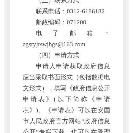
（三）联系方式
联系电话：
0312-6186182
邮政编码：
071200
电子邮箱：
agstyjrswjbgs@163.com
（四）申请方式
申请人申请获取政府信息
应当采取书面形式（包括数据电
文形式），填写《
政府信息公开
申请表
》
(以下简称《申请
表》)。《申请表》可以在安国
市人民政府官方网站“政府信息
公开”专栏下载，也可以在受理