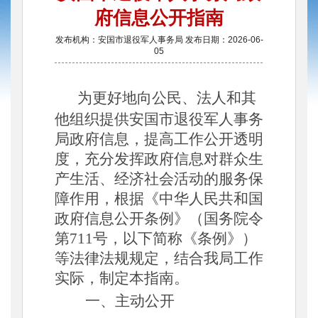
府信息公开指南
发布机构：安国市退役军人事务局 发布日期：2026-06-
05
为更好地向公民、法人和其
他组织提供安国市
退役军人事务
局
政府信息，提高工作公开透明
度，充分发挥政府信息对群众生
产生活、经济社会活动的服务保
障作用，根据《中华人民共和国
政府信息公开条例》（国务院令
第
711号，以下简称《条例》）
等法律法规规定，结合我局工作
实际，制定本指南。
一、主动公开