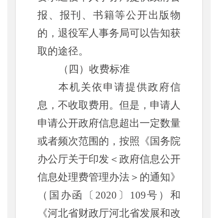
报、报刊、书籍等公开出版物
的，退役军人事务局可以告知获
取的途径。
（四）收费标准
本机关依申请提供政府信
息，不收取费用。但是，申请人
申请公开政府信息超出一定数量
或者频次范围的，按照《国务院
办公厅关于印发
＜
政府信息公开
信息处理费管理办法
＞
的通知》
（国办函〔2020〕109号）和
《河北省财政厅河北省发展和改