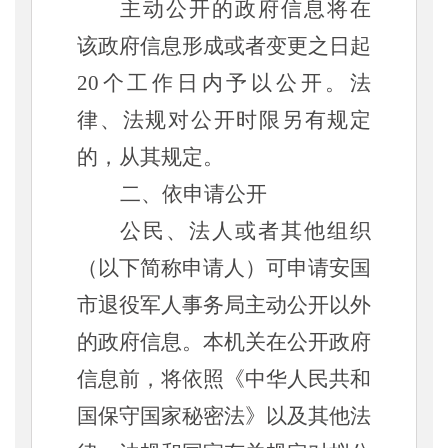
主动公开的政府信息将在
该政府信息形成或者变更之日起
20个工作日内予以公开。法
律、法规对公开时限另有规定
的，从其规定。
二、依申请公开
公民、法人或者其他组织
（以下简称申请人）可申请安国
市退役军人事务局主动公开以外
的政府信息。本机关在公开政府
信息前，将依照《中华人民共和
国保守国家秘密法》以及其他法