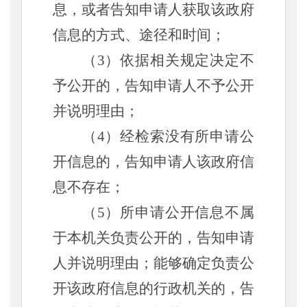
息，或者告知申请人获取该政府
信息的方式、途径和时间；
（
3）依据相关规定决定不
予公开的，告知申请人不予公开
并说明理由；
（
4）经检索没有所申请公
开信息的，告知申请人该政府信
息不存在；
（
5）所申请公开信息不属
于本机关负责公开的，告知申请
人并说明理由；能够确定负责公
开该政府信息的行政机关的，告