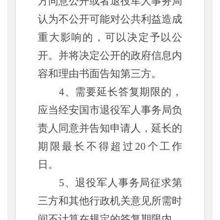
方同意公开或者退役军人事务局
认为不公开可能对公共利益造成
重大影响的，可以决定予以公
开。并将决定公开的政府信息内
容和理由书面告知第三方。
4、需要延长答复期限的，
应当经安国市退役军人事务局负
责人同意并告知申请人，延长的
期限最长不得超过20个工作
日。
5、退役军人事务局征求第
三方和其他行政机关意见所需时
间不计算在规定的答复期限内。