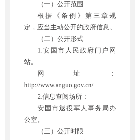
（一）公开范围
根据《条例》第三章规
定，应当主动公开的政府信息。
（二）公开形式
1.安国市人民政府门户网
站。
网址：
http://www.anguo.gov.cn/
2.信息查阅场所：
安国市退役军人事务局办
公室。
（三）公开时限