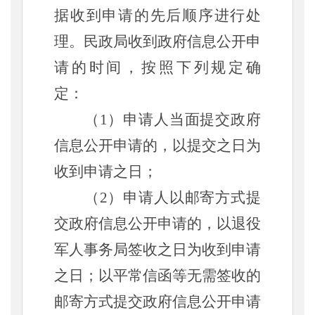
据收到申请的先后顺序进行处
理。民政局收到政府信息公开申
请的时间，按照下列规定确
定：
（
1）申请人当面提交政府
信息公开申请的，以提交之日为
收到申请之日；
（
2）申请人以邮寄方式提
交政府信息公开申请的，以退役
军人事务局签收之日为收到申请
之日；以平常信函等无需签收的
邮寄方式提交政府信息公开申请