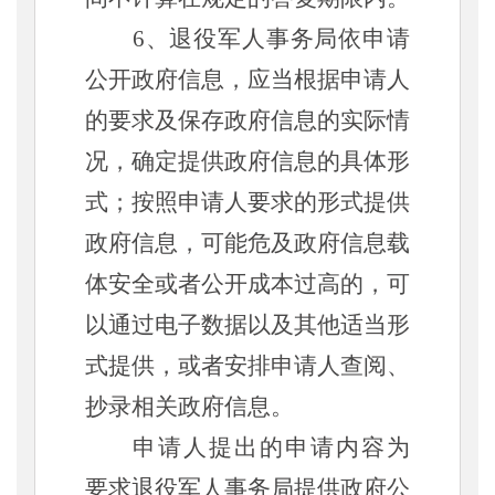
6、退役军人事务局依申请
公开政府信息，应当根据申请人
的要求及保存政府信息的实际情
况，确定提供政府信息的具体形
式；按照申请人要求的形式提供
政府信息，可能危及政府信息载
体安全或者公开成本过高的，可
以通过电子数据以及其他适当形
式提供，或者安排申请人查阅、
抄录相关政府信息。
申请人提出的申请内容为
要求退役军人事务局提供政府公