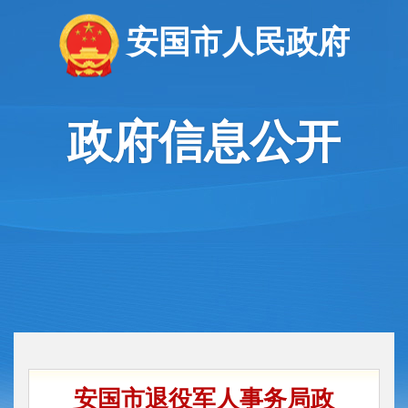
安国市人民政府
政府信息公开
安国市退役军人事务局政