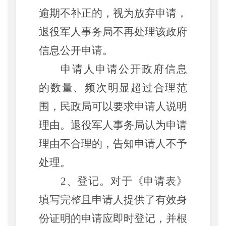
逾期不补正的，视为放弃申请，
退役军人事务局不再处理该政府
信息公开申请。
申请人申请公开政府信息
的数量、频次明显超过合理范
围，民政局可以要求申请人说明
理由。退役军人事务局认为申请
理由不合理的，告知申请人不予
处理。
2、登记。对于《申请表》
填写完整且申请人提供了有效身
份证明的申请应即时登记，并根