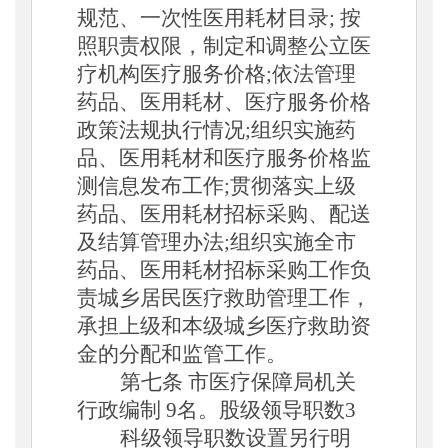
规范、一次性医用耗材目录; 按
照职责权限，制定和调整公立医
疗机构医疗服务价格;依法管理
药品、医用耗材、医疗服务价格
政策法规执行情况;组织实施药
品、医用耗材和医疗服务价格监
测信息发布工作;贯彻落实上级
药品、医用耗材招标采购、配送
及结算管理办法;组织实施全市
药品、医用耗材招标采购工作负
责城乡居民医疗救助管理工作，
承担上级和本级城乡医疗救助资
金的分配和监管工作。
第七条
市医疗保障局机关
行政编制
9名。股级领导职数3
科级领导职数设置另行明