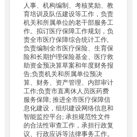
人事、机构编制、考核奖励、教
育培训及队伍建设等工作，负责
机关和所属单位的老干部服务工
作。拟订医疗保障工作规划，负
责全市医疗保障综合统计工作,
负责编制全市医疗保险、生育保
险和长期护理保险基金、医疗救
助资金预决算草案和年度财务报
告;负责机关和所属单位预决
算、财务、资产管理、内部审计
工作;负责市直离休人员医药费
服务保障; 推进全市医疗保障信
息化建设，组织建设网络信息和
智能监控平台; 承担规范性文件
的合法性审查工作，承担行政复
议、行政应诉等法律事务工作
。