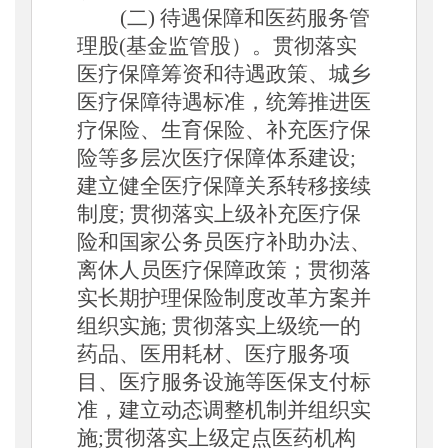
(二) 待遇保障和医药服务管
理股(基金监管股）。贯彻落实
医疗保障筹资和待遇政策、城乡
医疗保障待遇标准，统筹推进医
疗保险、生育保险、补充医疗保
险等多层次医疗保障体系建设;
建立健全医疗保障关系转移接续
制度; 贯彻落实上级补充医疗保
险和国家公务员医疗补助办法、
离休人员医疗保障政策；贯彻落
实长期护理保险制度改革方案并
组织实施; 贯彻落实上级统一的
药品、医用耗材、医疗服务项
目、医疗服务设施等医保支付标
准，建立动态调整机制并组织实
施;贯彻落实上级定点医药机构