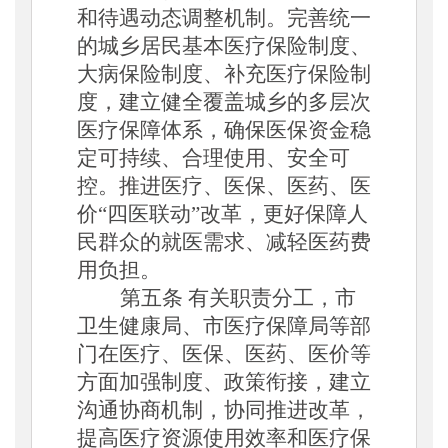
和待遇动态调整机制。完善统一
的城乡居民基本医疗保险制度、
大病保险制度、补充医疗保险制
度，建立健全覆盖城乡的多层次
医疗保障体系，确保医保资金稳
定可持续、合理使用、安全可
控
。
推进医疗、医保、医药、医
价
“四医联动”改革，更好保障人
民群众的就医需求、减轻医药费
用负担。
第五条
有关职责分工，市
卫生健康局、市医疗保障局等部
门在医疗、医保、医药、医价等
方面加强制度、政策衔接，建立
沟通协商机制，协同推进改革，
提高医疗资源使用效率和医疗保