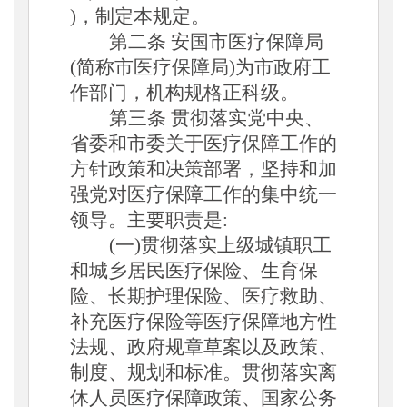
)，制定本规定。
第二条
安国市医疗保障局
(简称市医疗保障局)为市政府工
作部门，机构规格正科级。
第三条
贯彻落实党中央、
省委和市委关于医疗保障工作的
方针政策和决策部署，坚持和加
强党对医疗保障工作的集中统一
领导。主要职责是
:
(一)贯彻落实上级城镇职工
和城乡居民医疗保险、生育保
险、长期护理保险、医疗救助、
补充医疗保险等医疗保障地方性
法规、政府规章草案以及政策、
制度、规划和标准。贯彻落实离
休人员医疗保障政策、国家公务