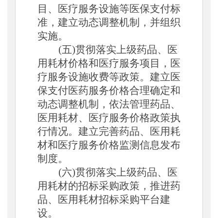
目、医疗服务设施等医保支付标
准，建立动态调整机制，并组织
实施。
(五)贯彻落实上级药品、医
用耗材价格和医疗服务项目
，
医
疗服务设施收费等政策。建立医
保支付医药服务价格合理确定和
动态调整机制，依法管理药品、
医用耗材、医疗服务价格政策执
行情况。建立完善药品、医用耗
材和医疗服务价格监测信息发布
制度
。
(六)贯彻落实上级药品、医
用耗材的招标采购政策，推进药
品、医用耗材招标采购平台建
设
。