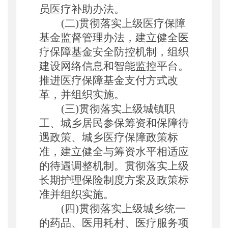
员医疗补助办法
。
(二)贯彻落实上级医疗保障
基金监督管理办法，建立健全医
疗保障基金安全防控机制，组织
建设网络信息和智能监控平台。
推进医疗保障基金支付方式改
革，并组织实施
。
(三)贯彻落实上级城镇职
工、城乡居民参保筹资和保障待
遇政策、城乡医疗保障政策标
准，建立健全与筹资水平相适应
的待遇调整机制。贯彻落实上级
长期护理保险制度方案及政策标
准并组织实施。
(四)贯彻落实上级城乡统一
的药品、医用耗村、医疗服务项