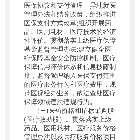
医保协议和支付管理、异地就医
管理办法和结算政策，组织推进
医保支付方式改革;组织开展药
品、医用耗材、医疗技术的经济
性评价。贯彻落实上级医疗保障
基金监督管理办法;建立健全医
疗保障基金安全防控机制、医疗
保障信用评价体系和信息披露制
度，监督管理纳入医保支付范围
的医疗服务行为和医疗费用，规
范医保经办业务，依法查处医疗
保障领域违法违规行为。
(三)医药价格和招标采购股
(医疗救助股）。贯落落实上级
药品、医用耗材、医疗服务价格
管理办法以及医疗服务价格项目