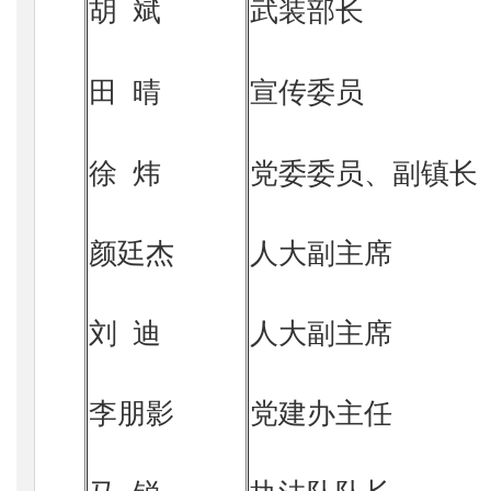
胡 斌
武装部长
田 晴
宣传委员
徐 炜
党委委员、副镇长
颜廷杰
人大副主席
刘 迪
人大副主席
李朋影
党建办主任