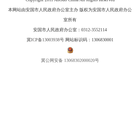
本网站由安国市人民政府办公室主办 版权为安国市人民政府办公
室所有
安国市人民政府办公室：0312-3552114
冀ICP备13003938号
网站标识码：1306830001
冀公网安备 13068302000020号