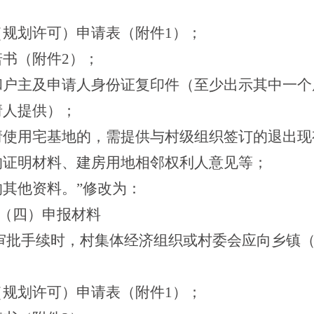
（规划许可）申请表（附件1）；
诺书（附件2）；
件和户主及申请人身份证复印件（至少出示其中一个
请人提供）；
申请使用宅基地的，需提供与村级组织签订的退出
的证明材料、建房用地相邻权利人意见等；
的其他资料。
”修改为：
请（四）申报材料
审批手续时，村集体经济组织或村委会应向乡镇
（规划许可）申请表（附件1）；