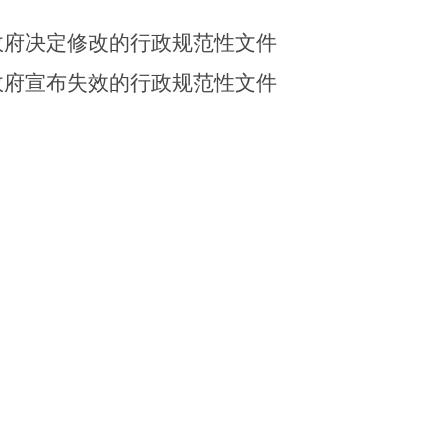
政府决定修改的行政规范性文件
政府宣布失效的行政规范性文件