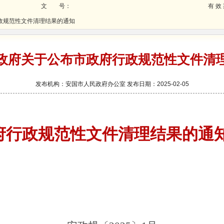
文 号：
有 效
政规范性文件清理结果的通知
政府关于公布市政府行政规范性文件清
发布机构：安国市人民政府办公室 发布日期：2025-02-05
府行政规范性文件清理结果的通