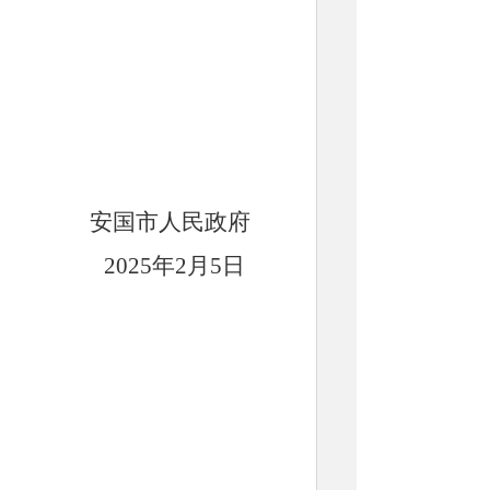
安国市人民政府
2025年2月5日