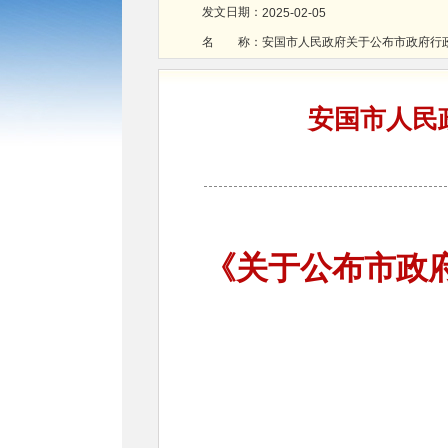
发文日期：
2025-02-05
名 称：
安国市人民政府关于公布市政府行
安国市人民
《关于公布市政