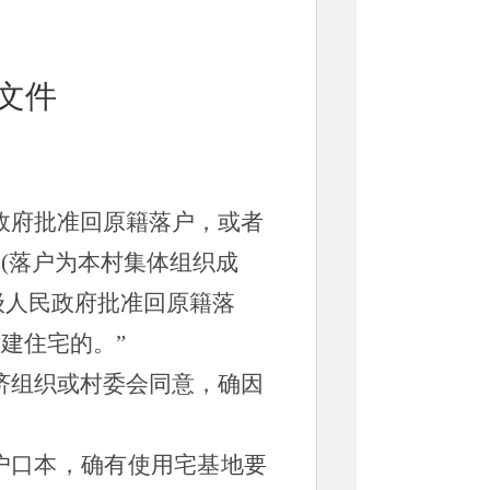
文件
政府批准回原籍落户，或者
的
(落户为本村集体组织成
级人民政府批准回原籍落
新建住宅的。
”
济组织或村委会同意，确因
户口本，确有使用宅基地要