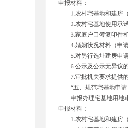
申报材料：
1.农村宅基地和建房
2.农村宅基地使用承
3.家庭户口簿复印
4.婚姻状况材料（申
5.对另行选址建房
6.公示及公示无异议
7.审批机关要求提供
“五、规范宅基地申
申报办理宅基地用地
申报材料：
1.农村宅基地和建房