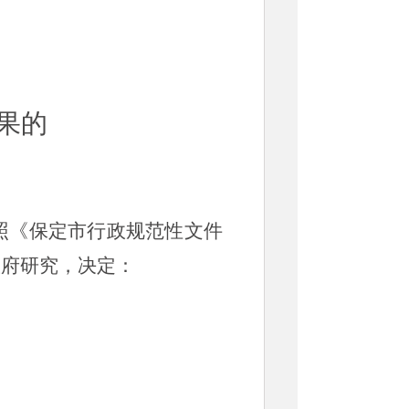
果的
照《保定市行政规范性文件
政府研究，决定：