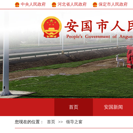
中央人民政府
河北省人民政府
保定市人民政府
首页
安国新闻
您现在的位置：
首页
>>
领导之窗