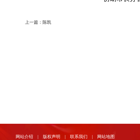
上一篇：
陈凯
网站介绍
|
版权声明
|
联系我们
|
网站地图