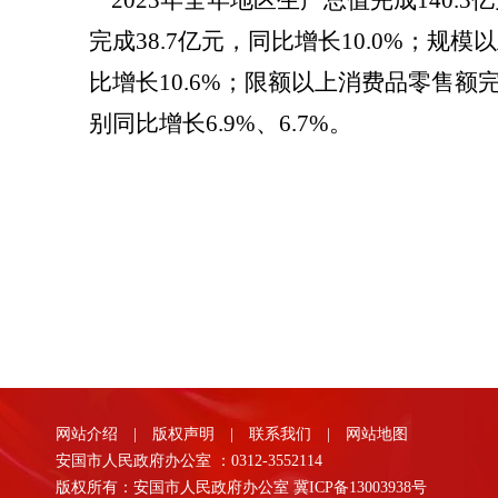
2023年全年地区生产总值完成140.3
完成38.7亿元，同比增长10.0%；规模
比增长10.6%；限额以上消费品零售额完成
别同比增长6.9%、6.7%。
网站介绍
|
版权声明
|
联系我们
|
网站地图
安国市人民政府办公室 ：0312-3552114
版权所有：安国市人民政府办公室
冀ICP备13003938号