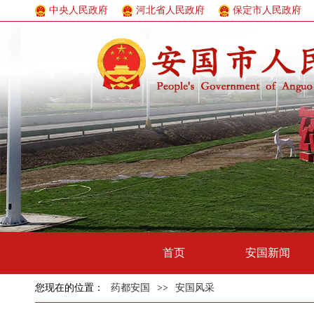
中央人民政府
河北省人民政府
保定市人民政府
首页
安国新闻
您现在的位置：
药都安国
>>
安国风采