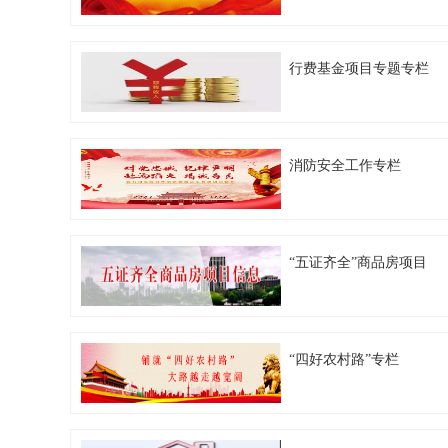
行费基金项目专题专栏
消防安全工作专栏
“五证齐全”商品房项目
“四好农村路”专栏