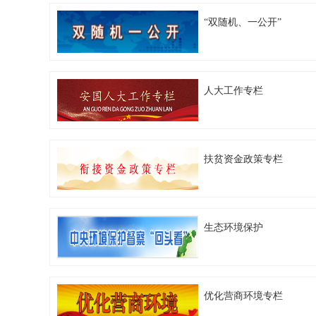
“双随机、一公开”
人大工作专栏
扶贫资金政策专栏
生态环境保护
优化营商环境专栏