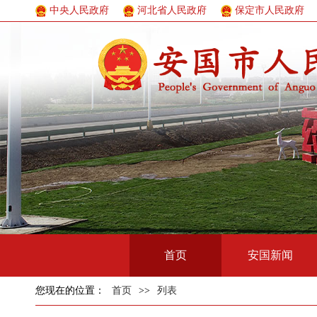
中央人民政府
河北省人民政府
保定市人民政府
首页
安国新闻
您现在的位置：
首页
>>
列表